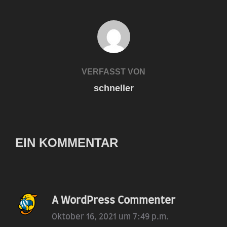
BEITRAGSAUTOR
VERFASST VON
schneller
EIN KOMMENTAR
A WordPress Commenter
Oktober 16, 2021 um 7:49 p.m.