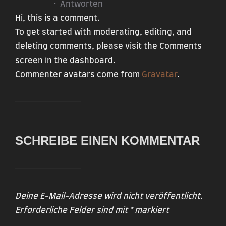
·
Antworten
Hi, this is a comment.
To get started with moderating, editing, and
deleting comments, please visit the Comments
screen in the dashboard.
Commenter avatars come from
Gravatar
.
SCHREIBE EINEN KOMMENTAR
Deine E-Mail-Adresse wird nicht veröffentlicht.
Erforderliche Felder sind mit
*
markiert