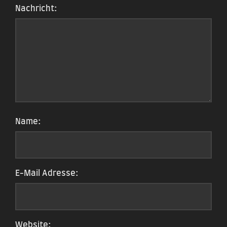
Nachricht:
Name:
E-Mail Adresse:
Website: